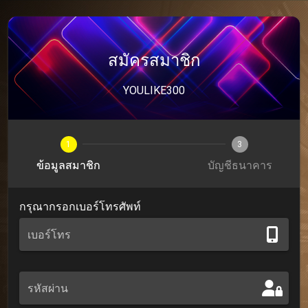
สมัครสมาชิก
YOULIKE300
1
3
ข้อมูลสมาชิก
บัญชีธนาคาร
กรุณากรอกเบอร์โทรศัพท์
เบอร์โทร
รหัสผ่าน