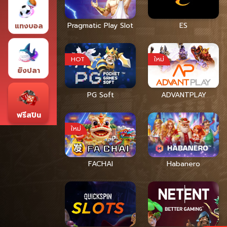
Pragmatic Play Slot
ES
แทงบอล
HOT
ใหม่
ยิงปลา
PG Soft
ADVANTPLAY
ฟรีสปิน
ใหม่
FACHAI
Habanero